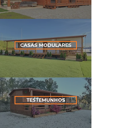
CASAS MODULARES
TESTEMUNHOS