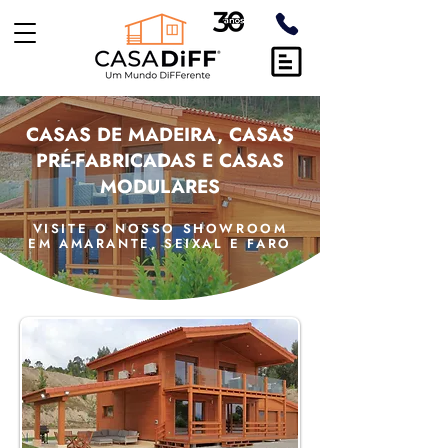
CASAS DE MADEIRA, CASAS
PRÉ-FABRICADAS E CASAS
MODULARES
VISITE O NOSSO SHOWROOM
EM AMARANTE, SEIXAL E FARO