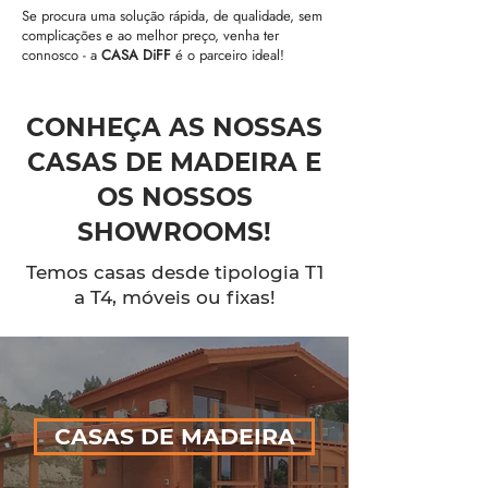
Se procura uma solução rápida, de qualidade, sem
complicações e ao melhor preço, venha ter
connosco - a
CASA DiFF
é o parceiro ideal!
CONHEÇA AS NOSSAS
CASAS DE MADEIRA E
OS NOSSOS
SHOWROOMS!
Temos casas desde tipologia T1
a T4, móveis ou fixas!
CASAS DE MADEIRA