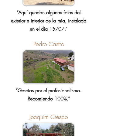
“Aquí quedan algunas fotos del
exterior e interior de la mía, instalada
en el día 15/07.”
Pedro Castro
“Gracias por el profesionalismo.
Recomiendo 100%.”
Joaquim Crespo