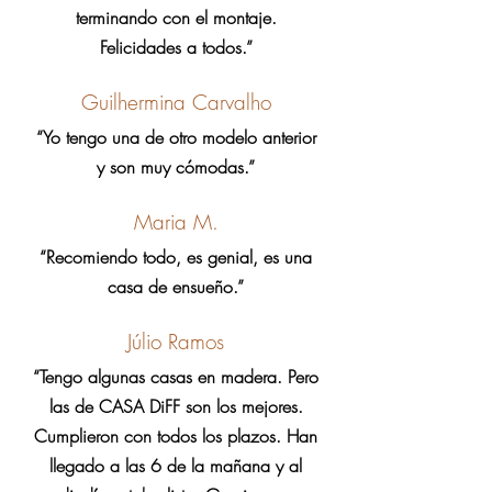
terminando con el montaje.
Felicidades a todos.”
Guilhermina Carvalho
“Yo tengo una de otro modelo anterior
y son muy cómodas.”
Maria M.
“Recomiendo todo, es genial, es una
casa de ensueño.”
Júlio Ramos
“Tengo algunas casas en madera. Pero
las de CASA DiFF son los mejores.
Cumplieron con todos los plazos. Han
llegado a las 6 de la mañana y al