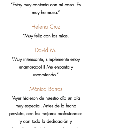
“Estoy muy contenta con mi casa. Es
muy hermosa.”
Helena Cruz
“Muy feliz con las mías.
David M.
“Muy interesante, simplemente estoy
enamorado!!! Me encanta y
recomiendo.”
Mónica Barros
"Ayer hicieron de nuestro día un día
muy especial. Antes de la fecha
prevista, con los mejores profesionales
y con toda la dedicación y