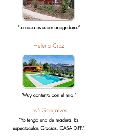
“La casa es super acogedora.”
Helena Cruz
"Muy contento con el mio."
José Gonçalves
“Yo tengo una de madera. Es
espectacular. Gracias, CASA DiFF.”