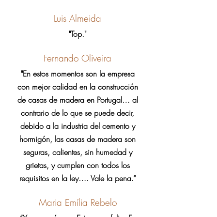
Luis Almeida
"Top."
Fernando Oliveira
"En estos momentos son la empresa
con mejor calidad en la construcción
de casas de madera en Portugal… al
contrario de lo que se puede decir,
debido a la industria del cemento y
hormigón, las casas de madera son
seguras, calientes, sin humedad y
grietas, y cumplen con todos los
requisitos en la ley…. Vale la pena.”
Maria Emília Rebelo