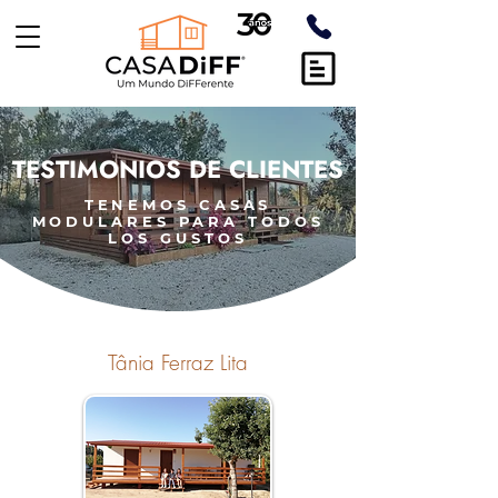
TESTIMONIOS DE CLIENTES
TENEMOS CASAS
MODULARES PARA TODOS
LOS GUSTOS
Tânia Ferraz Lita