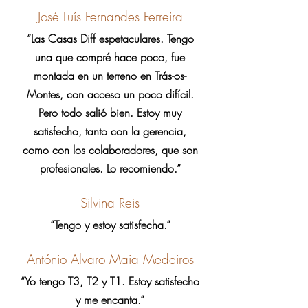
José Luís Fernandes Ferreira
“Las Casas Diff espetaculares. Tengo
una que compré hace poco, fue
montada en un terreno en Trás-os-
Montes, con acceso un poco difícil.
Pero todo salió bien. Estoy muy
satisfecho, tanto con la gerencia,
como con los colaboradores, que son
profesionales. Lo recomiendo.”
Silvina Reis
“Tengo y estoy satisfecha.”
António Alvaro Maia Medeiros
“Yo tengo T3, T2 y T1. Estoy satisfecho
y me encanta.”