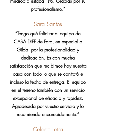
mediodía estaba listo. Gracias por su
profesionalismo.”
Sara Santos
“Tengo qué felicitar al equipo de
CASA DiFF de Faro, en especial a
Gilda, por la profesionalidad y
dedicación. Es con mucha
satisfacción que recibimos hoy nuestra
casa con todo lo que se contrató e
incluso la fecha de entrega. El equipo
en el terreno también con un servicio
excepcional de eficacia y rapidez.
Agradecida por vuestro servicio y lo
recomiendo encarecidamente.”
Celeste Letra