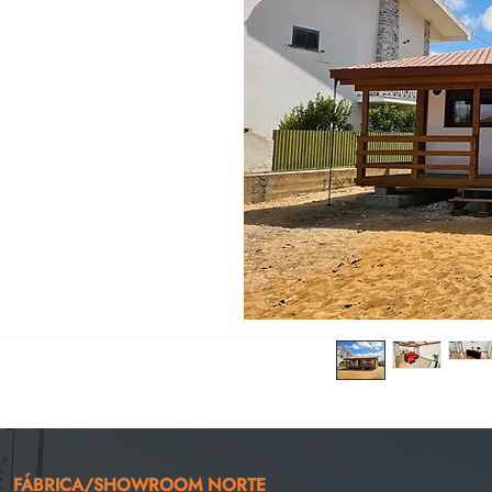
FÁBRICA/SHOWROOM NORTE