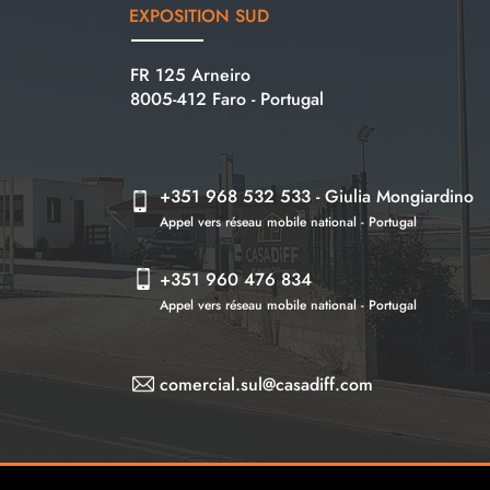
EXPOSITION
SUD
FR 125 Arneiro
8005-412 Faro - Portugal
+351 968 532 533 - Giulia Mongiardino
Appel vers réseau mobile national - Portugal
+351 960 476 834
Appel vers réseau mobile national - Portugal
comercial.sul@casadiff.com