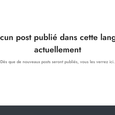
cun post publié dans cette lan
actuellement
Dès que de nouveaux posts seront publiés, vous les verrez ici.