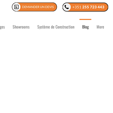
ges
Showrooms
Système de Construction
Blog
More