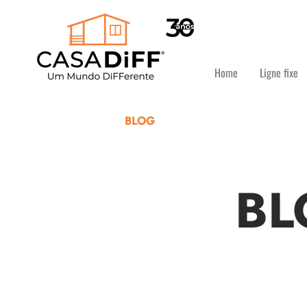
Home
Ligne fixe
BLOG
BL