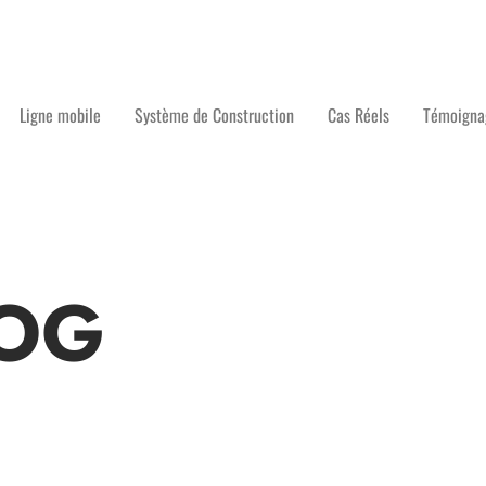
Ligne mobile
Système de Construction
Cas Réels
Témoigna
OG