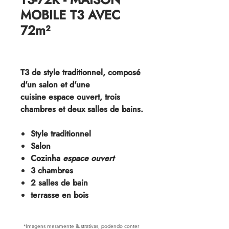
MOBILE T3 AVEC
72m²
T3 de style traditionnel, composé
d'un salon et d'une
cuisine espace ouvert, trois
chambres et deux salles de bains.
Style traditionnel
Salon
Cozinha
espace ouvert
3 chambres
2 salles de bain
terrasse en bois
*Imagens meramente ilustrativas, podendo conter