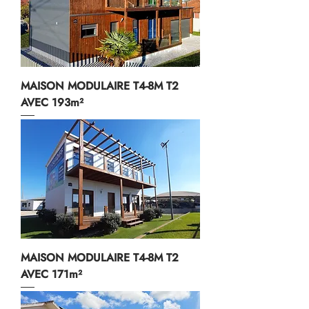
MAISON MODULAIRE T4-8M T2
AVEC 193m²
MAISON MODULAIRE T4-8M T2
AVEC 171m²