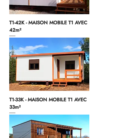
T1-42K - MAISON MOBILE T1 AVEC
42m²
T1-33K - MAISON MOBILE T1 AVEC
33m²